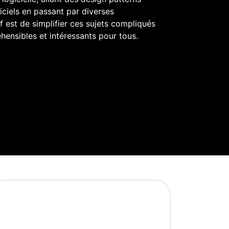
iciels en passant par diverses
 est de simplifier ces sujets compliqués
hensibles et intéressants pour tous.