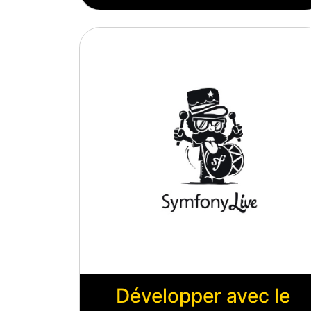
Développer avec le