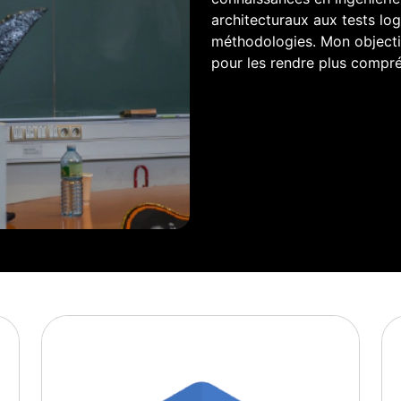
architecturaux aux tests log
méthodologies. Mon objectif
pour les rendre plus compré