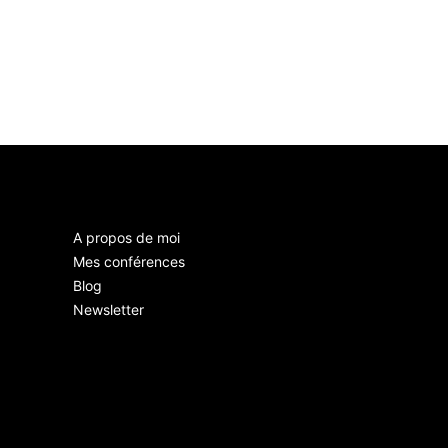
A propos de moi
Mes conférences
Blog
Newsletter