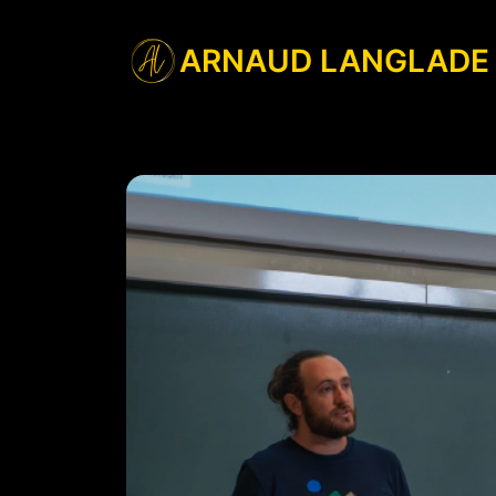
ARNAUD LANGLADE