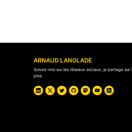
ARNAUD LANGLADE
Suivez-moi sur les réseaux sociaux, je partage sur 
plus.