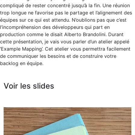
compliqué de rester concentré jusqu’à la fin. Une réunion
trop longue ne favorise pas le partage et l’alignement des
équipes sur ce qui est attendu. N’oublions pas que c’est
l’incompréhension des développeurs qui part en
production comme le disait Alberto Brandolini. Durant
cette présentation, je vais vous parler d’un atelier appelé
‘Example Mapping’. Cet atelier vous permettra facilement
de communiquer les besoins et de construire votre
backlog en équipe.
Voir les slides