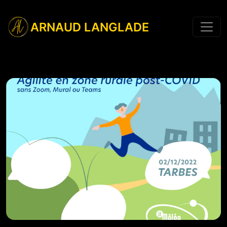
ARNAUD LANGLADE