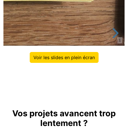
Voir les slides en plein écran
Vos projets avancent trop
lentement ?