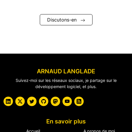
Discutons-en
ARNAUD LANGLADE
Suivez-moi sur les réseaux sociaux, je partage sur le
développement logiciel, et plus.
En savoir plus
Accueil
A propos de moi