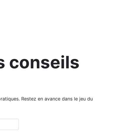
 conseils
ratiques. Restez en avance dans le jeu du