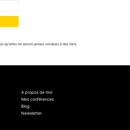
) qu'elles ne seront jamais vendues à des tiers.
A propos de moi
Mes conférences
Blog
Newsletter