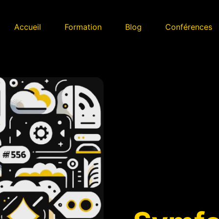
Accueil
Formation
Blog
Conférences