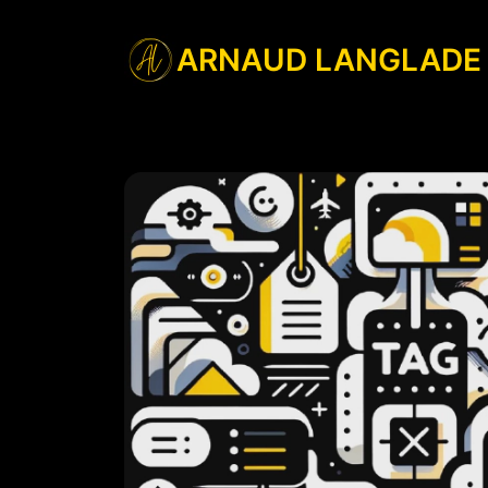
ARNAUD LANGLADE