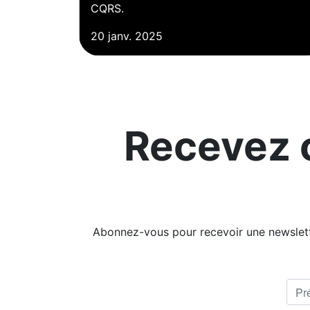
CQRS.
20 janv. 2025
Recevez 
Abonnez-vous pour recevoir une newslette