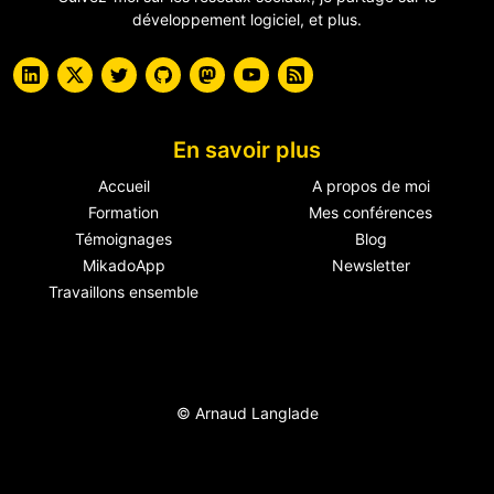
développement logiciel, et plus.
En savoir plus
Accueil
A propos de moi
Formation
Mes conférences
Témoignages
Blog
MikadoApp
Newsletter
Travaillons ensemble
© Arnaud Langlade