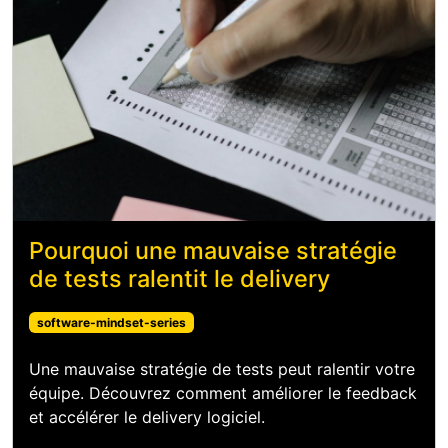
Pourquoi une mauvaise stratégie
de tests ralentit le delivery
software-mindset-series
Une mauvaise stratégie de tests peut ralentir votre
équipe. Découvrez comment améliorer le feedback
et accélérer le delivery logiciel.