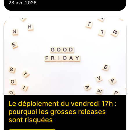
28 avr. 2026
Le déploiement du vendredi 17h :
pourquoi les grosses releases
sont risquées