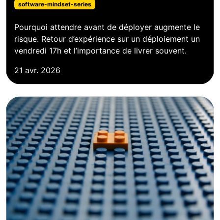
software-mindset-series
Pourquoi attendre avant de déployer augmente le
risque. Retour d’expérience sur un déploiement un
vendredi 17h et l’importance de livrer souvent.
21 avr. 2026