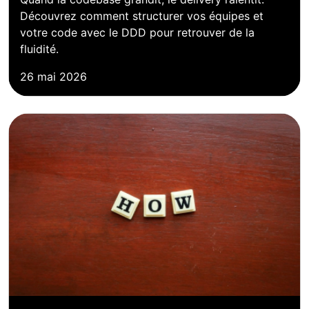
Découvrez comment structurer vos équipes et
votre code avec le DDD pour retrouver de la
fluidité.
26 mai 2026