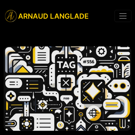
ARNAUD LANGLADE