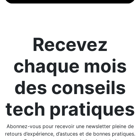
Recevez
chaque mois
des conseils
tech pratiques
Abonnez-vous pour recevoir une newsletter pleine de
retours d’expérience, d’astuces et de bonnes pratiques.