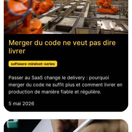
Merger du code ne veut pas dire
livrer
software-mindset-series
Passer au SaaS change le delivery : pourquoi
merger du code ne suffit plus et comment livrer en
production de manière fiable et régulière.
5 mai 2026