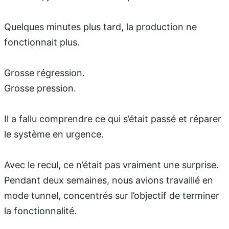
Quelques minutes plus tard, la production ne
fonctionnait plus.
Grosse régression.
Grosse pression.
Il a fallu comprendre ce qui s’était passé et réparer
le système en urgence.
Avec le recul, ce n’était pas vraiment une surprise.
Pendant deux semaines, nous avions travaillé en
mode tunnel, concentrés sur l’objectif de terminer
la fonctionnalité.