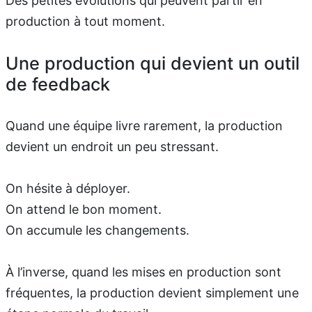
Des petites évolutions qui peuvent partir en
production à tout moment.
Une production qui devient un outil
de feedback
Quand une équipe livre rarement, la production
devient un endroit un peu stressant.
On hésite à déployer.
On attend le bon moment.
On accumule les changements.
À l’inverse, quand les mises en production sont
fréquentes, la production devient simplement une