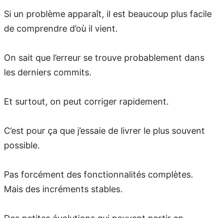
Si un problème apparaît, il est beaucoup plus facile
de comprendre d’où il vient.
On sait que l’erreur se trouve probablement dans
les derniers commits.
Et surtout, on peut corriger rapidement.
C’est pour ça que j’essaie de livrer le plus souvent
possible.
Pas forcément des fonctionnalités complètes.
Mais des incréments stables.