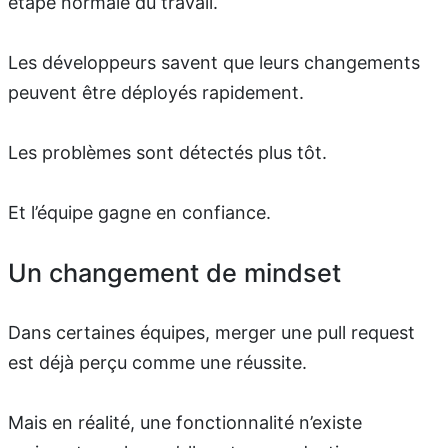
étape normale du travail.
Les développeurs savent que leurs changements
peuvent être déployés rapidement.
Les problèmes sont détectés plus tôt.
Et l’équipe gagne en confiance.
Un changement de mindset
Dans certaines équipes, merger une pull request
est déjà perçu comme une réussite.
Mais en réalité, une fonctionnalité n’existe