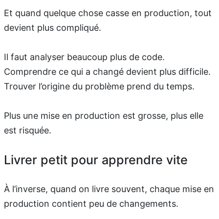
Et quand quelque chose casse en production, tout
devient plus compliqué.
Il faut analyser beaucoup plus de code.
Comprendre ce qui a changé devient plus difficile.
Trouver l’origine du problème prend du temps.
Plus une mise en production est grosse, plus elle
est risquée.
Livrer petit pour apprendre vite
À l’inverse, quand on livre souvent, chaque mise en
production contient peu de changements.