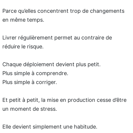
Parce qu’elles concentrent trop de changements
en même temps.
Livrer régulièrement permet au contraire de
réduire le risque.
Chaque déploiement devient plus petit.
Plus simple à comprendre.
Plus simple à corriger.
Et petit à petit, la mise en production cesse d’être
un moment de stress.
Elle devient simplement une habitude.