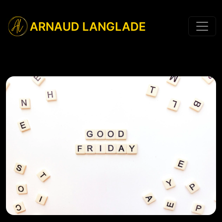
ARNAUD LANGLADE