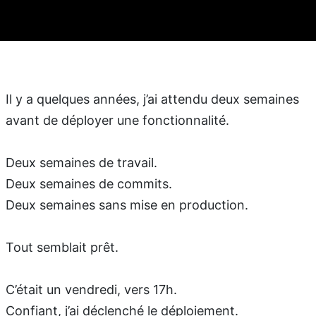
Il y a quelques années, j’ai attendu deux semaines
avant de déployer une fonctionnalité.
Deux semaines de travail.
Deux semaines de commits.
Deux semaines sans mise en production.
Tout semblait prêt.
C’était un vendredi, vers 17h.
Confiant, j’ai déclenché le déploiement.