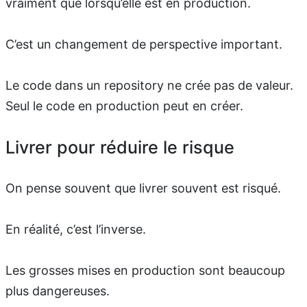
vraiment que lorsqu’elle est en production.
C’est un changement de perspective important.
Le code dans un repository ne crée pas de valeur.
Seul le code en production peut en créer.
Livrer pour réduire le risque
On pense souvent que livrer souvent est risqué.
En réalité, c’est l’inverse.
Les grosses mises en production sont beaucoup
plus dangereuses.