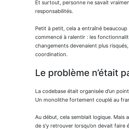
Et surtout, personne ne savait vraime
responsabilités.
Petit à petit, cela a entraîné beaucoup 
commencé à ralentir : les fonctionnalit
changements devenaient plus risqués,
coordination.
Le problème n’était 
La codebase était organisée d’un poin
Un monolithe fortement couplé au fra
Au début, cela semblait logique. Mais au
de s’y retrouver lorsqu’on devait faire