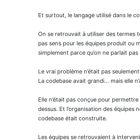
Et surtout, le langage utilisé dans le co
On se retrouvait à utiliser des termes 
pas sens pour les équipes produit ou 
simplement parce qu’on ne parlait pas
Le vrai problème n’était pas seulement
La codebase avait grandi… mais elle n’
Elle n’était pas conçue pour permettre 
dessus. Et l’organisation des équipes 
codebase était construite.
Les équipes se retrouvaient à interve