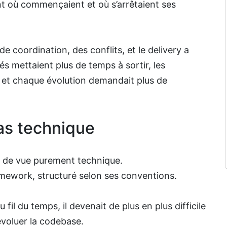
nt où commençaient et où s’arrêtaient ses
de coordination, des conflits, et le delivery a
és mettaient plus de temps à sortir, les
 et chaque évolution demandait plus de
pas technique
t de vue purement technique.
mework, structuré selon ses conventions.
 fil du temps, il devenait de plus en plus difficile
 évoluer la codebase.