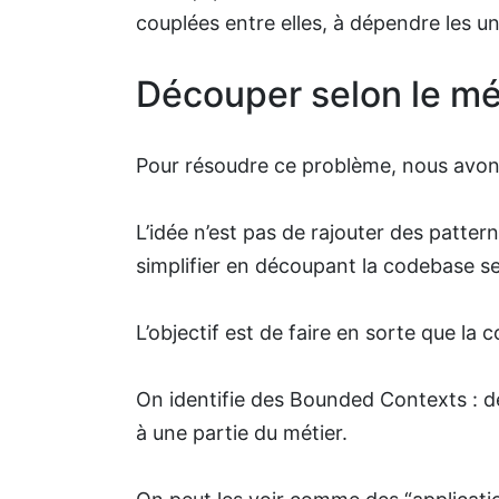
couplées entre elles, à dépendre les un
Découper selon le mé
Pour résoudre ce problème, nous avons
L’idée n’est pas de rajouter des patter
simplifier en découpant la codebase se
L’objectif est de faire en sorte que la c
On identifie des Bounded Contexts : 
à une partie du métier.