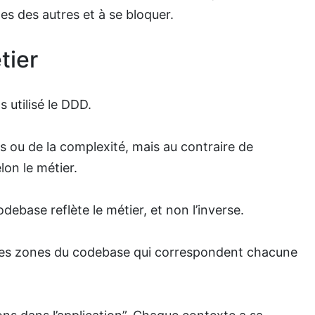
es des autres et à se bloquer.
tier
 utilisé le DDD.
ns ou de la complexité, mais au contraire de
lon le métier.
odebase reflète le métier, et non l’inverse.
des zones du codebase qui correspondent chacune