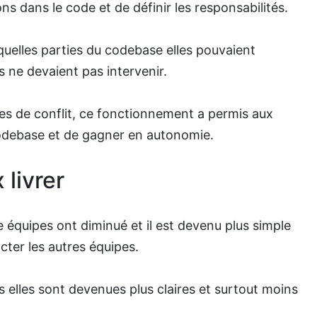
ns dans le code et de définir les responsabilités.
quelles parties du codebase elles pouvaient
es ne devaient pas intervenir.
es de conflit, ce fonctionnement a permis aux
codebase et de gagner en autonomie.
 livrer
e équipes ont diminué et il est devenu plus simple
cter les autres équipes.
s elles sont devenues plus claires et surtout moins