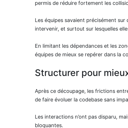
permis de réduire fortement les collisio
Les équipes savaient précisément sur 
intervenir, et surtout sur lesquelles ell
En limitant les dépendances et les zon
équipes de mieux se repérer dans la 
Structurer pour mieux
Après ce découpage, les frictions entr
de faire évoluer la codebase sans impa
Les interactions n’ont pas disparu, mai
bloquantes.