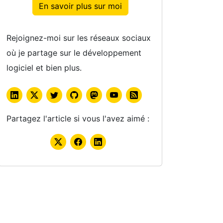
En savoir plus sur moi
Rejoignez-moi sur les réseaux sociaux
où je partage sur le développement
logiciel et bien plus.
Partagez l'article si vous l'avez aimé :