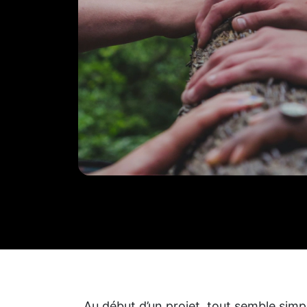
Au début d’un projet, tout semble simpl