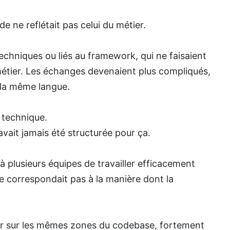
de ne reflétait pas celui du métier.
techniques ou liés au framework, qui ne faisaient
métier. Les échanges devenaient plus compliqués,
 la même langue.
 technique.
avait jamais été structurée pour ça.
à plusieurs équipes de travailler efficacement
ne correspondait pas à la manière dont la
nir sur les mêmes zones du codebase, fortement