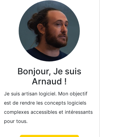
Bonjour, Je suis
Arnaud !
Je suis artisan logiciel. Mon objectif
est de rendre les concepts logiciels
complexes accessibles et intéressants
pour tous.