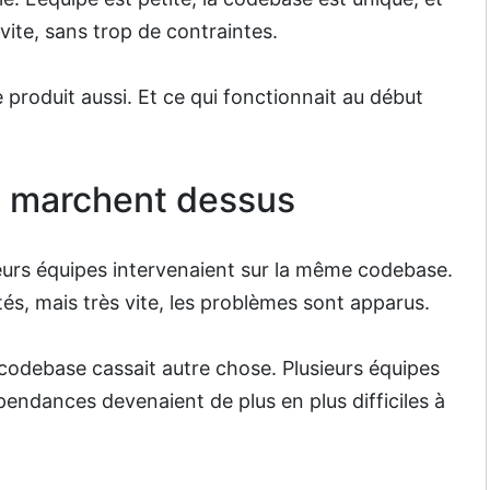
ite, sans trop de contraintes.
e produit aussi. Et ce qui fonctionnait au début
e marchent dessus
usieurs équipes intervenaient sur la même codebase.
és, mais très vite, les problèmes sont apparus.
odebase cassait autre chose. Plusieurs équipes
pendances devenaient de plus en plus difficiles à