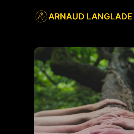
ARNAUD LANGLADE