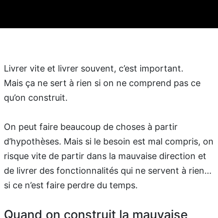
Livrer vite et livrer souvent, c’est important.
Mais ça ne sert à rien si on ne comprend pas ce
qu’on construit.
On peut faire beaucoup de choses à partir
d’hypothèses. Mais si le besoin est mal compris, on
risque vite de partir dans la mauvaise direction et
de livrer des fonctionnalités qui ne servent à rien…
si ce n’est faire perdre du temps.
Quand on construit la mauvaise