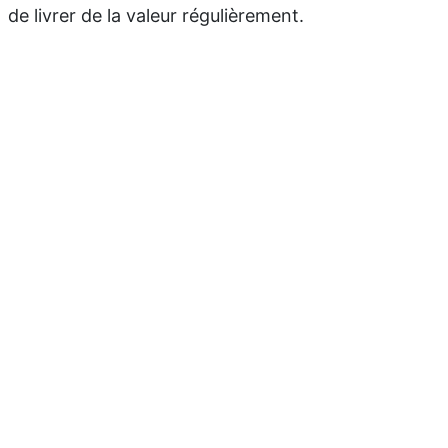
de livrer de la valeur régulièrement.