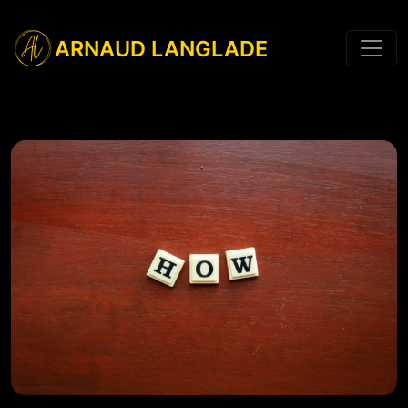
ARNAUD LANGLADE