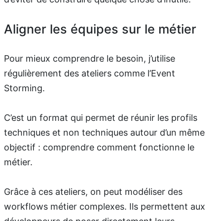
Aligner les équipes sur le métier
Pour mieux comprendre le besoin, j’utilise
régulièrement des ateliers comme l’Event
Storming.
C’est un format qui permet de réunir les profils
techniques et non techniques autour d’un même
objectif : comprendre comment fonctionne le
métier.
Grâce à ces ateliers, on peut modéliser des
workflows métier complexes. Ils permettent aux