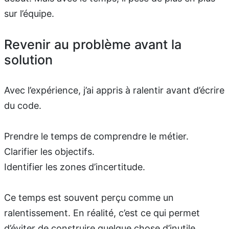
sur l’équipe.
Revenir au problème avant la
solution
Avec l’expérience, j’ai appris à ralentir avant d’écrire
du code.
Prendre le temps de comprendre le métier.
Clarifier les objectifs.
Identifier les zones d’incertitude.
Ce temps est souvent perçu comme un
ralentissement. En réalité, c’est ce qui permet
d’éviter de construire quelque chose d’inutile.