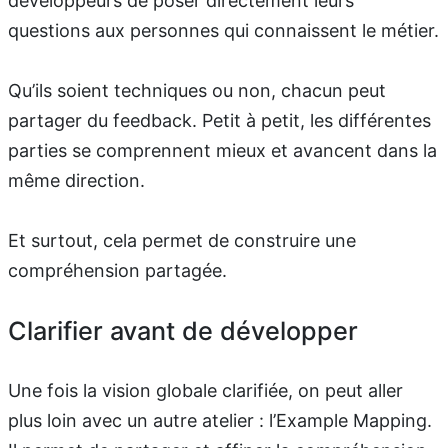
développeurs de poser directement leurs
questions aux personnes qui connaissent le métier.
Qu’ils soient techniques ou non, chacun peut
partager du feedback. Petit à petit, les différentes
parties se comprennent mieux et avancent dans la
même direction.
Et surtout, cela permet de construire une
compréhension partagée.
Clarifier avant de développer
Une fois la vision globale clarifiée, on peut aller
plus loin avec un autre atelier : l’Example Mapping.