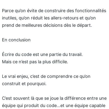
Parce qu’on évite de construire des fonctionnalités
inutiles, qu’on réduit les allers-retours et qu’on
prend de meilleures décisions dès le départ.
En conclusion
Écrire du code est une partie du travail.
Mais ce n’est pas la plus difficile.
Le vrai enjeu, c’est de comprendre ce qu’on
construit et pourquoi.
C’est souvent là que se joue la différence entre une
équipe qui produit du code…et une équipe capable