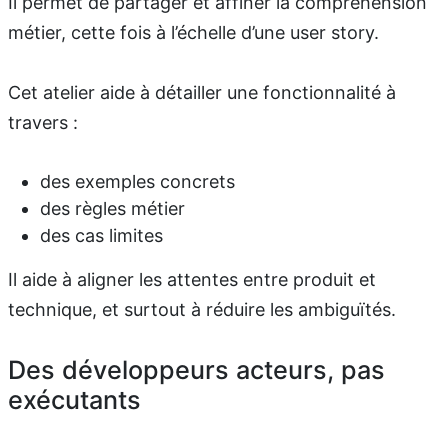
Il permet de partager et affiner la compréhension
métier, cette fois à l’échelle d’une user story.
Cet atelier aide à détailler une fonctionnalité à
travers :
des exemples concrets
des règles métier
des cas limites
Il aide à aligner les attentes entre produit et
technique, et surtout à réduire les ambiguïtés.
Des développeurs acteurs, pas
exécutants