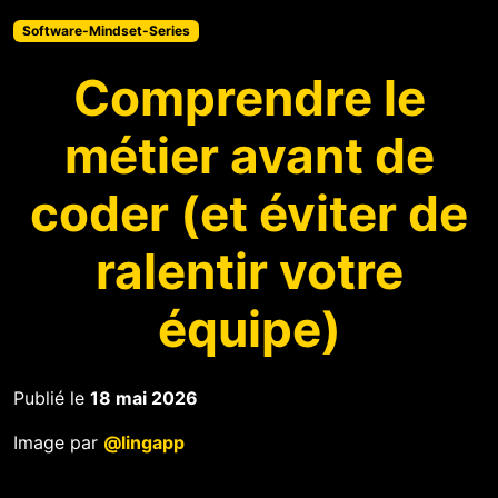
Software-Mindset-Series
Comprendre le
métier avant de
coder (et éviter de
ralentir votre
équipe)
Publié le
18 mai 2026
Image par
@lingapp