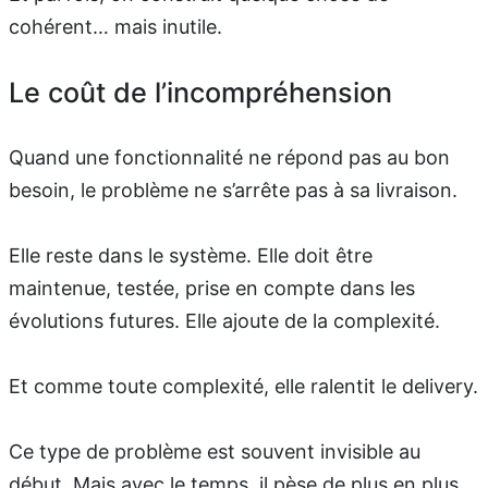
cohérent… mais inutile.
Le coût de l’incompréhension
Quand une fonctionnalité ne répond pas au bon
besoin, le problème ne s’arrête pas à sa livraison.
Elle reste dans le système. Elle doit être
maintenue, testée, prise en compte dans les
évolutions futures. Elle ajoute de la complexité.
Et comme toute complexité, elle ralentit le delivery.
Ce type de problème est souvent invisible au
début. Mais avec le temps, il pèse de plus en plus