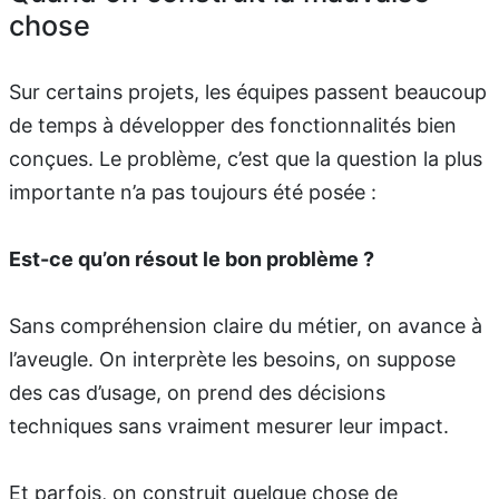
chose
Sur certains projets, les équipes passent beaucoup
de temps à développer des fonctionnalités bien
conçues. Le problème, c’est que la question la plus
importante n’a pas toujours été posée :
Est-ce qu’on résout le bon problème ?
Sans compréhension claire du métier, on avance à
l’aveugle. On interprète les besoins, on suppose
des cas d’usage, on prend des décisions
techniques sans vraiment mesurer leur impact.
Et parfois, on construit quelque chose de