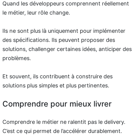
Quand les développeurs comprennent réellement
le métier, leur rôle change.
Ils ne sont plus là uniquement pour implémenter
des spécifications. Ils peuvent proposer des
solutions, challenger certaines idées, anticiper des
problèmes.
Et souvent, ils contribuent à construire des
solutions plus simples et plus pertinentes.
Comprendre pour mieux livrer
Comprendre le métier ne ralentit pas le delivery.
C’est ce qui permet de l’accélérer durablement.